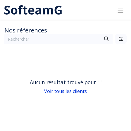
Nos références
Aucun résultat trouvé pour "
"
Voir tous les clients