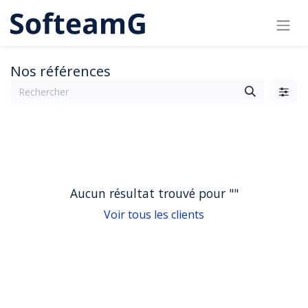
Nos références
Aucun résultat trouvé pour "
"
Voir tous les clients