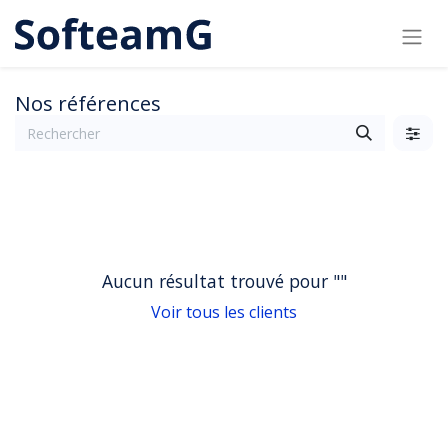
Nos références
Aucun résultat trouvé pour "
"
Voir tous les clients