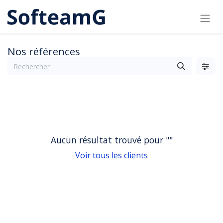
Nos références
Aucun résultat trouvé pour "
"
Voir tous les clients