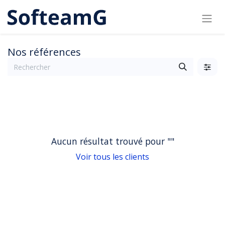
Nos références
Aucun résultat trouvé pour "
"
Voir tous les clients